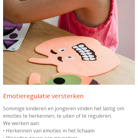
Emotieregulatie versterken
Sommige kinderen en jongeren vinden het lastig om
emoties te herkennen, te uiten of te reguleren.
We werken aan:
• Herkennen van emoties in het lichaam
• Woorden geven aan gevoelens