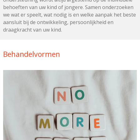
behoeften van uw kind of jongere. Samen onderzoeken
we wat er speelt, wat nodig is en welke aanpak het beste
aansluit bij de ontwikkeling, persoonlijkheid en
draagkracht van uw kind.
Behandelvormen