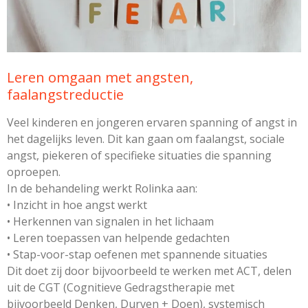
Leren omgaan met angsten,
faalangstreductie
Veel kinderen en jongeren ervaren spanning of angst in
het dagelijks leven. Dit kan gaan om faalangst, sociale
angst, piekeren of specifieke situaties die spanning
oproepen.
In de behandeling werkt Rolinka aan:
• Inzicht in hoe angst werkt
• Herkennen van signalen in het lichaam
• Leren toepassen van helpende gedachten
• Stap-voor-stap oefenen met spannende situaties
Dit doet zij door bijvoorbeeld te werken met ACT, delen
uit de CGT (Cognitieve Gedragstherapie met
bijvoorbeeld Denken, Durven + Doen), systemisch