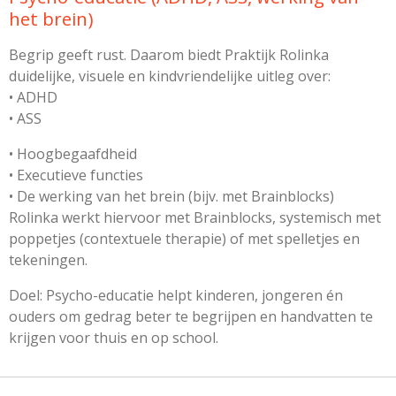
het brein)
Begrip geeft rust. Daarom biedt Praktijk Rolinka
duidelijke, visuele en kindvriendelijke uitleg over:
• ADHD
• ASS
• Hoogbegaafdheid
• Executieve functies
• De werking van het brein (bijv. met Brainblocks)
Rolinka werkt hiervoor met Brainblocks, systemisch met
poppetjes (contextuele therapie) of met spelletjes en
tekeningen.
Doel: Psycho-educatie helpt kinderen, jongeren én
ouders om gedrag beter te begrijpen en handvatten te
krijgen voor thuis en op school.