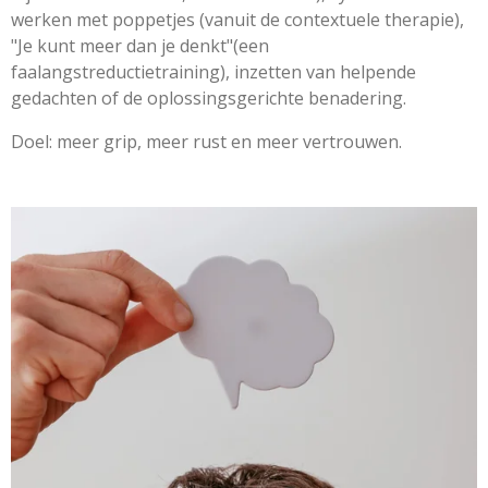
werken met poppetjes (vanuit de contextuele therapie),
"Je kunt meer dan je denkt"(een
faalangstreductietraining), inzetten van helpende
gedachten of de oplossingsgerichte benadering.
Doel: meer grip, meer rust en meer vertrouwen.