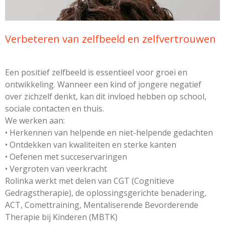
Verbeteren van zelfbeeld en zelfvertrouwen
Een positief zelfbeeld is essentieel voor groei en
ontwikkeling. Wanneer een kind of jongere negatief
over zichzelf denkt, kan dit invloed hebben op school,
sociale contacten en thuis.
We werken aan:
• Herkennen van helpende en niet-helpende gedachten
• Ontdekken van kwaliteiten en sterke kanten
• Oefenen met succeservaringen
• Vergroten van veerkracht
Rolinka werkt met delen van CGT (Cognitieve
Gedragstherapie), de oplossingsgerichte benadering,
ACT, Comettraining, Mentaliserende Bevorderende
Therapie bij Kinderen (MBTK)