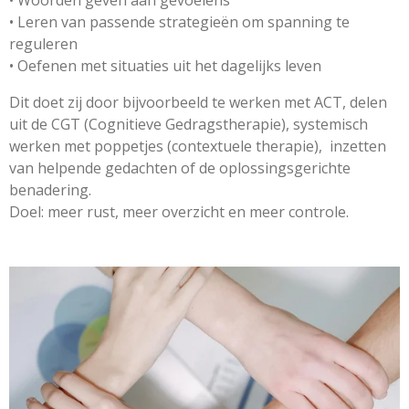
• Leren van passende strategieën om spanning te
reguleren
• Oefenen met situaties uit het dagelijks leven
Dit doet zij door bijvoorbeeld te werken met ACT, delen
uit de CGT (Cognitieve Gedragstherapie), systemisch
werken met poppetjes (contextuele therapie), inzetten
van helpende gedachten of de oplossingsgerichte
benadering.
Doel: meer rust, meer overzicht en meer controle.