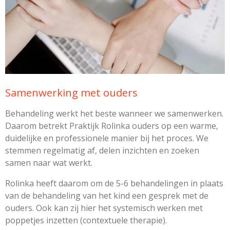
Samenwerking met ouders
Behandeling werkt het beste wanneer we samenwerken.
Daarom betrekt Praktijk Rolinka ouders op een warme,
duidelijke en professionele manier bij het proces. We
stemmen regelmatig af, delen inzichten en zoeken
samen naar wat werkt.
Rolinka heeft daarom om de 5-6 behandelingen in plaats
van de behandeling van het kind een gesprek met de
ouders. Ook kan zij hier het systemisch werken met
poppetjes inzetten (contextuele therapie).