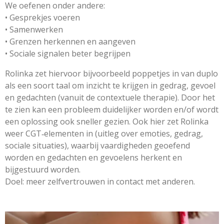
We oefenen onder andere:
• Gesprekjes voeren
• Samenwerken
• Grenzen herkennen en aangeven
• Sociale signalen beter begrijpen
Rolinka zet hiervoor bijvoorbeeld poppetjes in van duplo
als een soort taal om inzicht te krijgen in gedrag, gevoel
en gedachten (vanuit de contextuele therapie). Door het
te zien kan een probleem duidelijker worden en/of wordt
een oplossing ook sneller gezien. Ook hier zet Rolinka
weer CGT‑elementen in (uitleg over emoties, gedrag,
sociale situaties), waarbij vaardigheden geoefend
worden en gedachten en gevoelens herkent en
bijgestuurd worden.
Doel: meer zelfvertrouwen in contact met anderen.