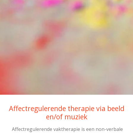
Affectregulerende therapie via beeld
en/of muziek
Affectregulerende vaktherapie is een non-verbale