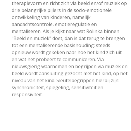
therapievorm en richt zich via beeld en/of muziek op
drie belangrijke pijlers in de socio-emotionele
ontwikkeling van kinderen, namelijk
aandachtscontrole, emotieregulatie en
mentaliseren. Als je kijkt naar wat Rolinka binnen
"Beeld en muziek" doet, dan is dat terug te brengen
tot een mentaliserende basishouding: steeds
opnieuw wordt gekeken naar hoe het kind zich uit
en wat het probeert te communiceren. Via
nieuwsgierig waarnemen en begrijpen via muziek en
beeld wordt aansluiting gezocht met het kind, op het
niveau van het kind. Sleutelbegrippen hierbij zijn:
synchroniciteit, spiegeling, sensitiviteit en
responsiviteit.