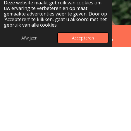
Deze website maakt gebruik van cookies om
uw ervaring te verbeteren en op maat
gemaakte advertenties weer te geven. Door op
‘Accepteren’ te klikken, gaat u akkoord met het
gebruik van alle cookies.
Afwijzen
Accepteren
E-mailadres
Telefoonnummer
Kaart