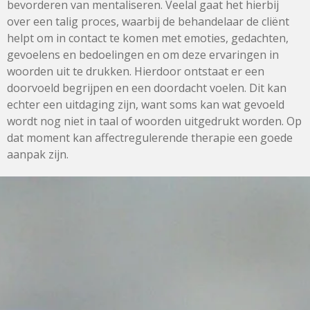
bevorderen van mentaliseren. Veelal gaat het hierbij
over een talig proces, waarbij de behandelaar de cliënt
helpt om in contact te komen met emoties, gedachten,
gevoelens en bedoelingen en om deze ervaringen in
woorden uit te drukken. Hierdoor ontstaat er een
doorvoeld begrijpen en een doordacht voelen. Dit kan
echter een uitdaging zijn, want soms kan wat gevoeld
wordt nog niet in taal of woorden uitgedrukt worden. Op
dat moment kan affectregulerende therapie een goede
aanpak zijn.