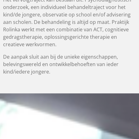
onderzoek, een individueel behandeltraject voor het
kind/de jongere, observatie op school en/of advisering
aan scholen. De behandeling is altijd op maat. Praktijk
Rolinka werkt met een combinatie van ACT, cognitieve
gedragstherapie, oplossingsgerichte therapie en
creatieve werkvormen.
De aanpak sluit aan bij de unieke eigenschappen,
belevingswereld en ontwikkelbehoeften van ieder
kind/iedere jongere.