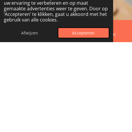
uw ervaring te verbeteren en op maat
gemaakte advertenties weer te geven. Door op
‘Accepteren’ te klikken, gaat u akkoord met het
gebruik van alle cookies.
Afwijzen
Accepteren
E-mailadres
Telefoonnummer
Kaart