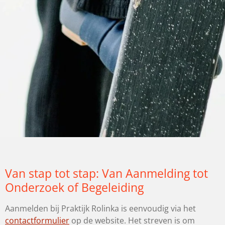
Van stap tot stap: Van Aanmelding tot
Onderzoek of Begeleiding
Aanmelden bij Praktijk Rolinka is eenvoudig via het
contactformulier
op de website. Het streven is om