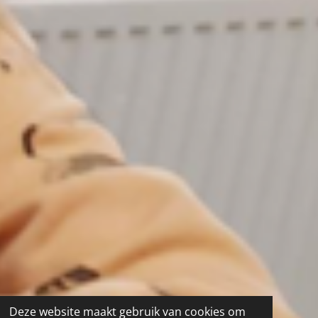
Deze website maakt gebruik van cookies om