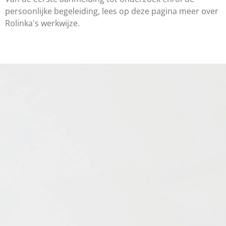
persoonlijke begeleiding, lees op deze pagina meer over
Rolinka's werkwijze.