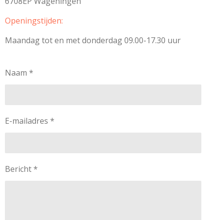
6708EP Wageningen
Openingstijden:
Maandag tot en met donderdag 09.00-17.30 uur
Naam *
E-mailadres *
Bericht *