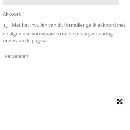
Akkoord *
Met het invullen van dit formulier ga ik akkoord met
de algemene voorwaarden en de privacyverklaring
onderaan de pagina.
Verzenden